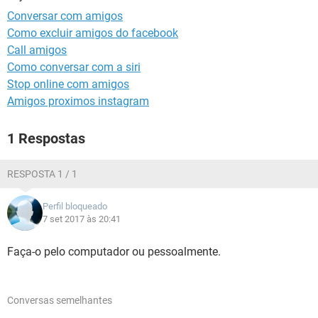
GUIA DE COMPRAS
Conversar com amigos
Como excluir amigos do facebook
Call amigos
Como conversar com a siri
Stop online com amigos
Amigos proximos instagram
1 Respostas
RESPOSTA 1 / 1
Perfil bloqueado
7 set 2017 às 20:41
Faça-o pelo computador ou pessoalmente.
Conversas semelhantes