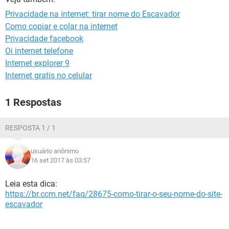
GUIA DE COMPRAS
Privacidade na internet: tirar nome do Escavador
Como copiar e colar na internet
Privacidade facebook
Oi internet telefone
Internet explorer 9
Internet gratis no celular
1 Respostas
RESPOSTA 1 / 1
usuário anônimo
16 set 2017 às 03:57
Leia esta dica:
https://br.ccm.net/faq/28675-como-tirar-o-seu-nome-do-site-
escavador