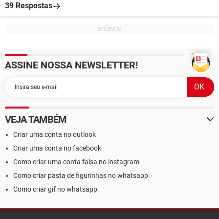
39 Respostas
ASSINE NOSSA NEWSLETTER!
VEJA TAMBÉM
Criar uma conta no outlook
Criar uma conta no facebook
Como criar uma conta falsa no instagram
Como criar pasta de figurinhas no whatsapp
Como criar gif no whatsapp