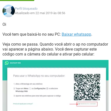
Perfil bloqueado
Atualizado em 22 mai 2019 às 08:56
Oi
Você tem que baixá-lo no seu PC:
Baixar whatsapp
.
Veja como se passa. Quando você abrir o ap no computador
vai aparecer a página abaixo. Você deve capturar este
código com a câmera do celular e ativar pelo celular: