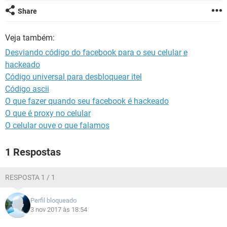
GUIA DE COMPRAS
Share
Veja também:
Desviando código do facebook para o seu celular e
hackeado
Código universal para desbloquear itel
Código ascii
O que fazer quando seu facebook é hackeado
O que é proxy no celular
O celular ouve o que falamos
1 Respostas
RESPOSTA 1 / 1
Perfil bloqueado
3 nov 2017 às 18:54