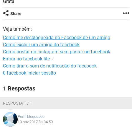
Grata
GUIA DE COMPRAS
Share
Veja também:
Como me desbloqueada no Facebook de um amigo
Como excluir um amigo do facebook
Como postar no instagram sem postar no facebook
Entrar no facebook lite
✓
Como tirar o som de notificação do facebook
0 facebook iniciar sessão
1 Respostas
RESPOSTA 1 / 1
Perfil bloqueado
10 nov 2017 às 04:50