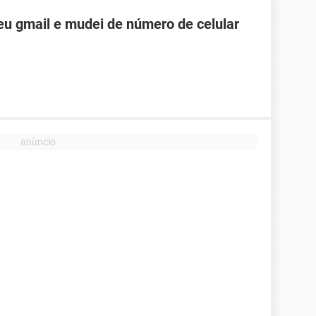
u gmail e mudei de número de celular