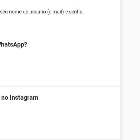
 seu nome de usuário (e-mail) e senha.
WhatsApp?
 no Instagram