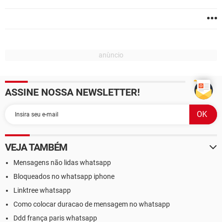
ASSINE NOSSA NEWSLETTER!
VEJA TAMBÉM
Mensagens não lidas whatsapp
Bloqueados no whatsapp iphone
Linktree whatsapp
Como colocar duracao de mensagem no whatsapp
Ddd frança paris whatsapp