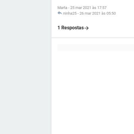
Marta
-
25 mar 2021 às 17:57
ninha25
-
26 mar 2021 às 05:50
1 Respostas