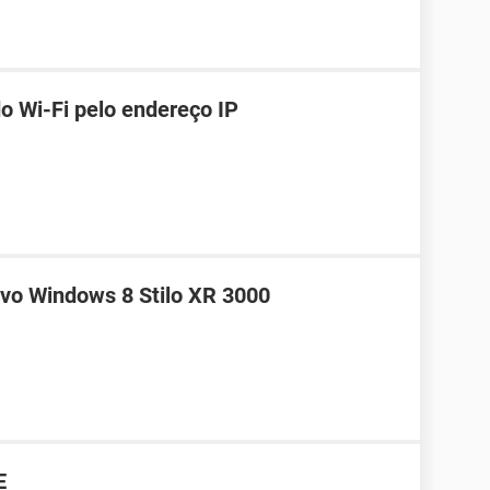
o Wi-Fi pelo endereço IP
tivo Windows 8 Stilo XR 3000
E