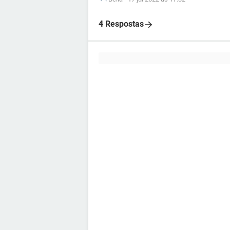
4 Respostas