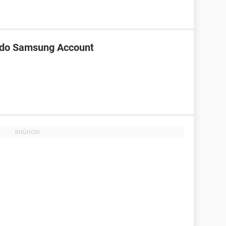
 do Samsung Account