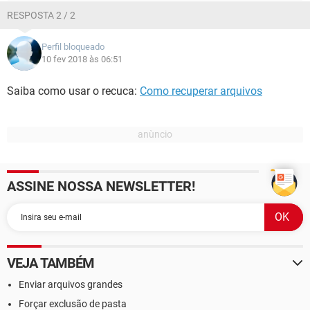
RESPOSTA 2 / 2
Perfil bloqueado
10 fev 2018 às 06:51
Saiba como usar o recuca:
Como recuperar arquivos
ASSINE NOSSA NEWSLETTER!
VEJA TAMBÉM
Enviar arquivos grandes
Forçar exclusão de pasta