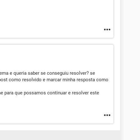
lema e queria saber se conseguiu resolver? se
 post como resolvido e marcar minha resposta como
me para que possamos continuar e resolver este