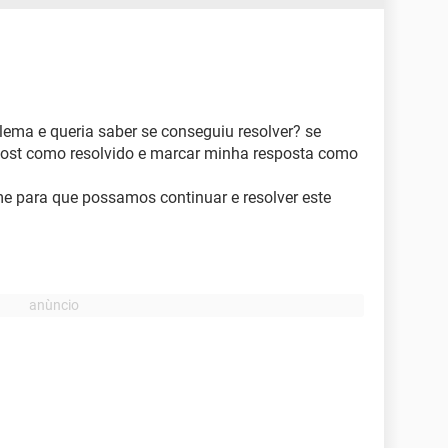
lema e queria saber se conseguiu resolver? se
post como resolvido e marcar minha resposta como
me para que possamos continuar e resolver este