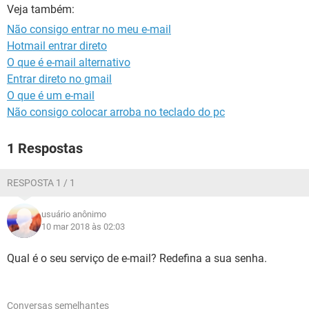
GUIA DE COMPRAS
Veja também:
Não consigo entrar no meu e-mail
Hotmail entrar direto
O que é e-mail alternativo
Entrar direto no gmail
O que é um e-mail
Não consigo colocar arroba no teclado do pc
1 Respostas
RESPOSTA 1 / 1
usuário anônimo
10 mar 2018 às 02:03
Qual é o seu serviço de e-mail? Redefina a sua senha.
Conversas semelhantes