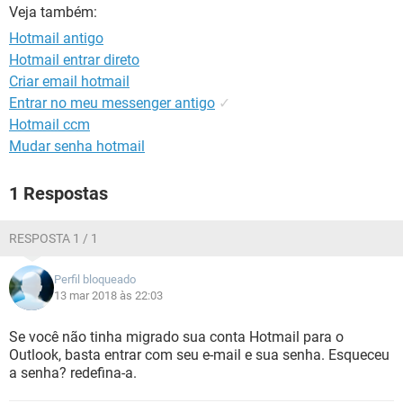
GUIA DE COMPRAS
Veja também:
Hotmail antigo
Hotmail entrar direto
Criar email hotmail
Entrar no meu messenger antigo
✓
Hotmail ccm
Mudar senha hotmail
1 Respostas
RESPOSTA 1 / 1
Perfil bloqueado
13 mar 2018 às 22:03
Se você não tinha migrado sua conta Hotmail para o
Outlook, basta entrar com seu e-mail e sua senha. Esqueceu
a senha? redefina-a.