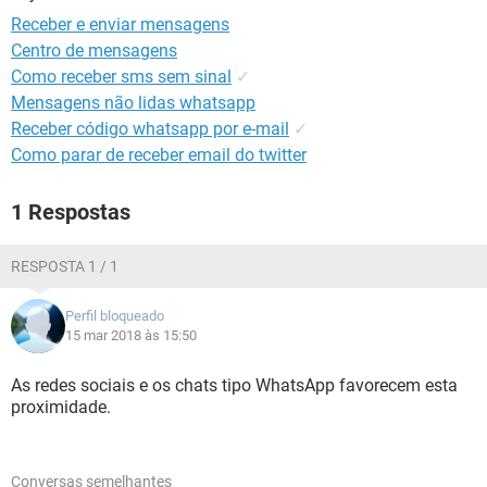
GUIA DE COMPRAS
Receber e enviar mensagens
Centro de mensagens
Como receber sms sem sinal
✓
Mensagens não lidas whatsapp
Receber código whatsapp por e-mail
✓
Como parar de receber email do twitter
1 Respostas
RESPOSTA 1 / 1
Perfil bloqueado
15 mar 2018 às 15:50
As redes sociais e os chats tipo WhatsApp favorecem esta
proximidade.
Conversas semelhantes