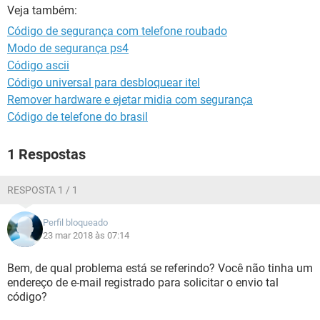
GUIA DE COMPRAS
Veja também:
Código de segurança com telefone roubado
Modo de segurança ps4
Código ascii
Código universal para desbloquear itel
Remover hardware e ejetar midia com segurança
Código de telefone do brasil
1 Respostas
RESPOSTA 1 / 1
Perfil bloqueado
23 mar 2018 às 07:14
Bem, de qual problema está se referindo? Você não tinha um
endereço de e-mail registrado para solicitar o envio tal
código?