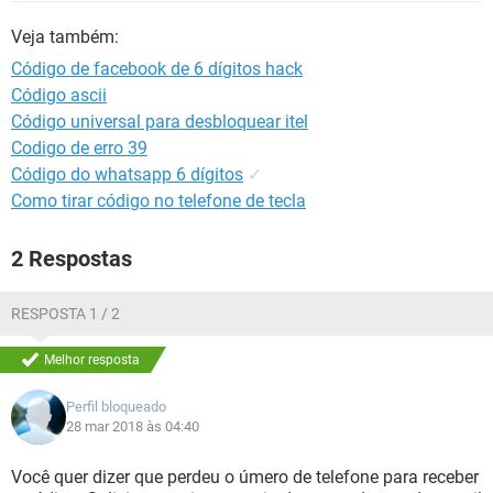
GUIA DE COMPRAS
Veja também:
Código de facebook de 6 dígitos hack
Código ascii
Código universal para desbloquear itel
Codigo de erro 39
Código do whatsapp 6 dígitos
✓
Como tirar código no telefone de tecla
2 Respostas
RESPOSTA 1 / 2
Melhor resposta
Perfil bloqueado
28 mar 2018 às 04:40
Você quer dizer que perdeu o úmero de telefone para receber