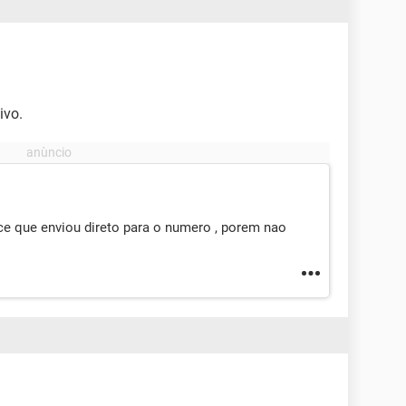
ivo.
e que enviou direto para o numero , porem nao