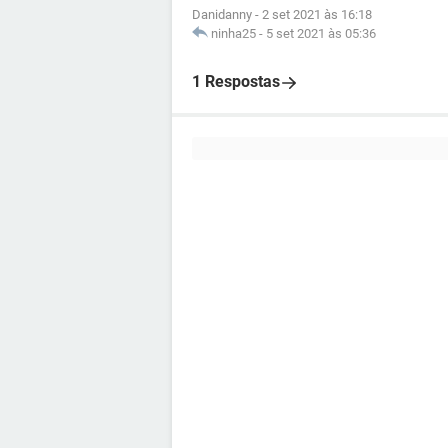
Danidanny
-
2 set 2021 às 16:18
ninha25
-
5 set 2021 às 05:36
1 Respostas