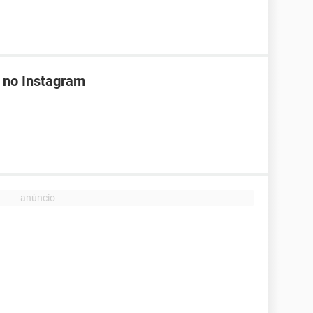
 no Instagram