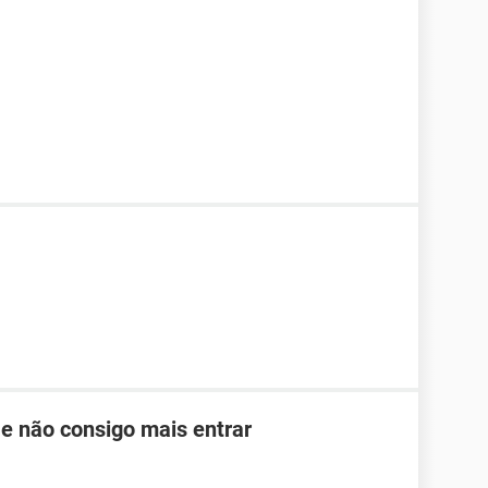
 e não consigo mais entrar