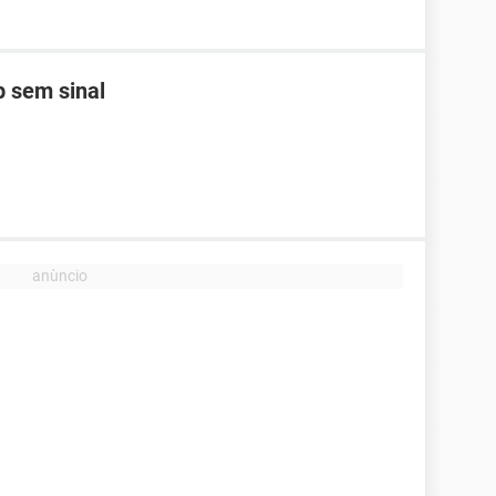
 sem sinal