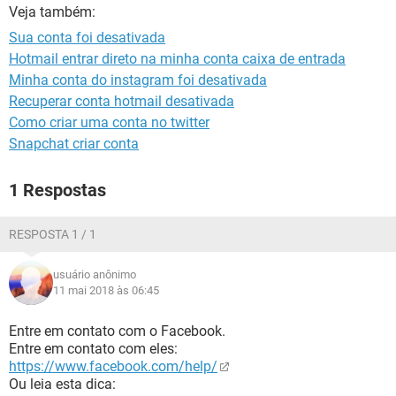
GUIA DE COMPRAS
Veja também:
Sua conta foi desativada
Hotmail entrar direto na minha conta caixa de entrada
Minha conta do instagram foi desativada
Recuperar conta hotmail desativada
Como criar uma conta no twitter
Snapchat criar conta
1 Respostas
RESPOSTA 1 / 1
usuário anônimo
11 mai 2018 às 06:45
Entre em contato com o Facebook.
Entre em contato com eles:
https://www.facebook.com/help/
Ou leia esta dica: