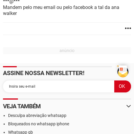
***@***
Mandem pelo meu email ou pelo facebook a tal da ana
walker
ASSINE NOSSA NEWSLETTER!
VEJA TAMBÉM
Desculpa abreviação whatsapp
Bloqueados no whatsapp iphone
Whatsapp gb