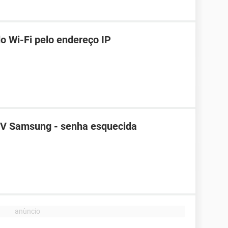
o Wi-Fi pelo endereço IP
TV Samsung - senha esquecida