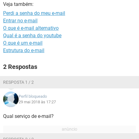
GUIA DE COMPRAS
Veja também:
Perdi a senha do meu e-mail
Entrar no e-mail
O que é e-mail alternativo
Qual é a senha do youtube
O que é um e-mail
Estrutura do e-mail
2 Respostas
RESPOSTA 1 / 2
Perfil bloqueado
29 mai 2018 às 17:27
Qual serviço de e-mail?