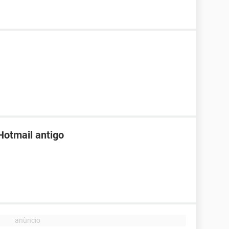
Hotmail antigo