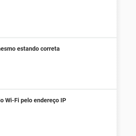
mesmo estando correta
o Wi-Fi pelo endereço IP