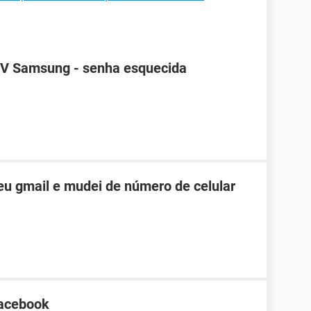
TV Samsung - senha esquecida
u gmail e mudei de número de celular
Facebook