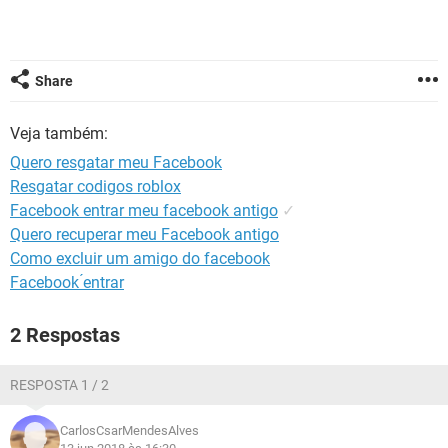
GUIA DE COMPRAS
Share
Veja também:
Quero resgatar meu Facebook
Resgatar codigos roblox
Facebook entrar meu facebook antigo
✓
Quero recuperar meu Facebook antigo
Como excluir um amigo do facebook
Facebook ́entrar
2 Respostas
RESPOSTA 1 / 2
CarlosCsarMendesAlves