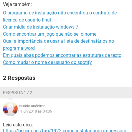
GUIA DE COMPRAS
Veja também:
O programa de instalação não encontrou o contrato de
licença de usuário final
Criar midia de instalação windows 7
Como encontrar um jogo que não sei o nome
Qual a importância de usar a lista de destinatários no
programa word
Em quais abas podemos encontrar as estruturas de texto
Como mudar o nome de usuario do spotify
2 Respostas
RESPOSTA 1 / 2
usuário anônimo
14 jun 2018 às 04:36
Leia esta dica:
https://br.ccm.net/faq/1922-como-instalar-uma-impressora-