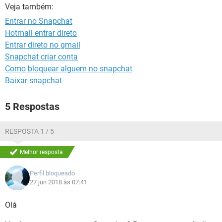
GUIA DE COMPRAS
Veja também:
Entrar no Snapchat
Hotmail entrar direto
Entrar direto no gmail
Snapchat criar conta
Como bloquear alguem no snapchat
Baixar snapchat
5 Respostas
RESPOSTA 1 / 5
Melhor resposta
Perfil bloqueado
27 jun 2018 às 07:41
Olá