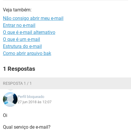
GUIA DE COMPRAS
Veja também:
Não consigo abrir meu e-mail
Entrar no e-mail
O que é e-mail alternativo
O que é um e-mail
Estrutura do e-mail
Como abrir arquivo bak
1 Respostas
RESPOSTA 1 / 1
Perfil bloqueado
27 jun 2018 às 12:07
Oi
Qual serviço de e-mail?