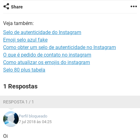
GUIA DE COMPRAS
Share
Veja também:
Selo de autenticidade do Instagram
Emoji selo azul fake
Como obter um selo de autenticidade no Instagram
O que é pedido de contato no instagram
Como atualizar os emojis do instagram
Selo 80 plus tabela
1 Respostas
RESPOSTA 1 / 1
Perfil bloqueado
7 jul 2018 às 04:25
Oi