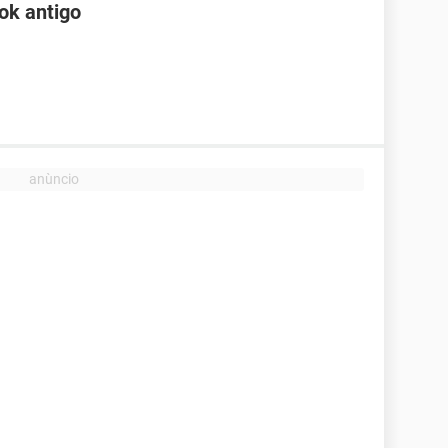
ok antigo