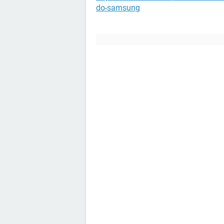
do-samsung