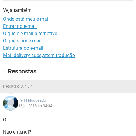
GUIA DE COMPRAS
Veja também:
Onde está meu e-mail
Entrar no e-mail
O que é e-mail alternativo
O que é um e-mail
Estrutura do e-mail
Mail delivery subsystem tradução
1 Respostas
RESPOSTA 1 / 1
Perfil bloqueado
16 jul 2018 às 04:34
Oi
Não entendi?