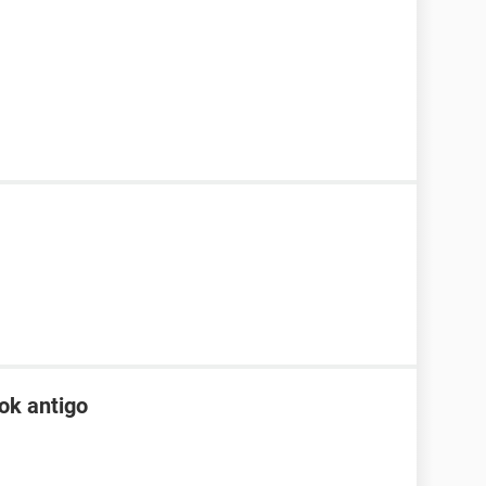
ok antigo