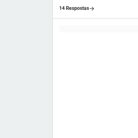
14 Respostas