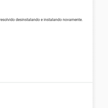
resolvido desinstalando e instalando novamente.