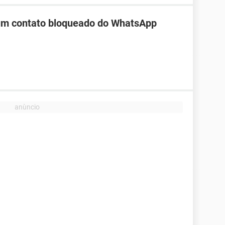
 um contato bloqueado do WhatsApp