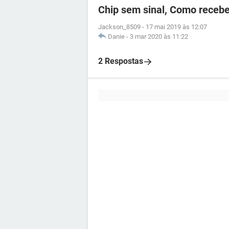
Chip sem sinal, Como recebe
Jackson_8509
-
17 mai 2019 às 12:07
Danie
-
3 mar 2020 às 11:22
2 Respostas