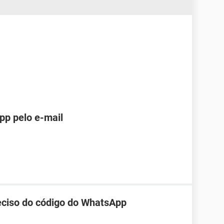
pp pelo e-mail
reciso do código do WhatsApp