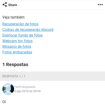
GUIA DE COMPRAS
Share
Veja também:
Recuperação de fotos
Codigo de recuperação discord
Desfocar fundo de fotos
Webcam toy fotos
Mosaico de fotos
Fotos embaçadas
1 Respostas
RESPOSTA 1 / 1
Perfil bloqueado
4 ago 2018 às 06:04
Oi