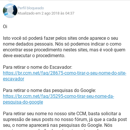
Perfil bloqueado
Atualizado em 2 ago 2018 às 04:37
Oi
Isto você só poderá fazer pelos sites onde aparece o seu
nome dedados pessoais. Nós só podemos indicar o como
encontrar esse procedimento nestes sites, mas é você quem
deve executar o procedimento.
Para retirar o nome do Escavador:
https://br.ccm.net/faq/28675-como-tirar-o-seu-nome-do-site-
escavador
Para retirar o nome das pesquisas do Google:
https://br.ccm.net/faq/35295-como-tirar-seu-nome-da-
pesquisa-do-google
Para retirar seu nome no nosso site CCM, basta solicitar a
supressão de seus posts no nosso fórum, já que a cada post
seu, o nome aparecerá nas pesquisas do Google. Nós