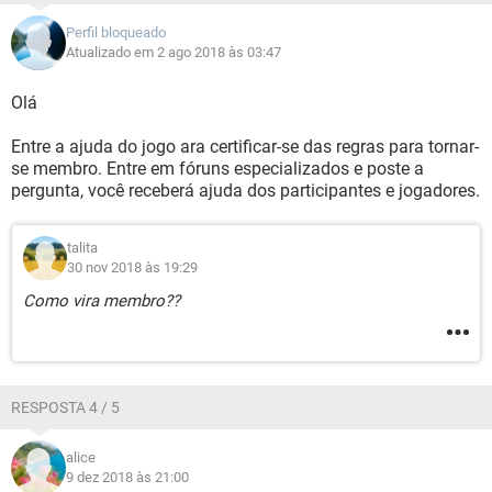
Perfil bloqueado
Atualizado em 2 ago 2018 às 03:47
Olá
Entre a ajuda do jogo ara certificar-se das regras para tornar-
se membro. Entre em fóruns especializados e poste a
pergunta, você receberá ajuda dos participantes e jogadores.
talita
30 nov 2018 às 19:29
Como vira membro??
RESPOSTA 4 / 5
alice
9 dez 2018 às 21:00