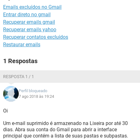
GUIA DE COMPRAS
Emails excluídos no Gmail
Entrar direto no gmail
Recuperar emails gmail
Recuperar emails yahoo
Recuperar contatos excluídos
Restaurar emails
1 Respostas
RESPOSTA 1 / 1
Perfil bloqueado
7 ago 2018 às 19:24
Oi
Um e-mail suprimido é armazenado na Lixeira por até 30
dias. Abra sua conta do Gmail para abrir a interface
principal que contém a lista de suas pastas e subpastas.