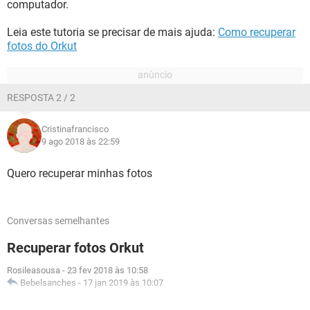
computador.
Leia este tutoria se precisar de mais ajuda:
Como recuperar
fotos do Orkut
RESPOSTA 2 / 2
Cristinafrancisco
9 ago 2018 às 22:59
Quero recuperar minhas fotos
Conversas semelhantes
Recuperar fotos Orkut
Rosileasousa
-
23 fev 2018 às 10:58
Bebelsanches
-
17 jan 2019 às 10:07