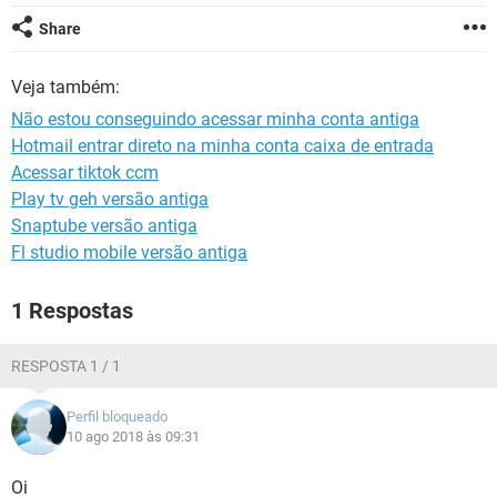
GUIA DE COMPRAS
Share
Veja também:
Não estou conseguindo acessar minha conta antiga
Hotmail entrar direto na minha conta caixa de entrada
Acessar tiktok ccm
Play tv geh versão antiga
Snaptube versão antiga
Fl studio mobile versão antiga
1 Respostas
RESPOSTA 1 / 1
Perfil bloqueado
10 ago 2018 às 09:31
Oi