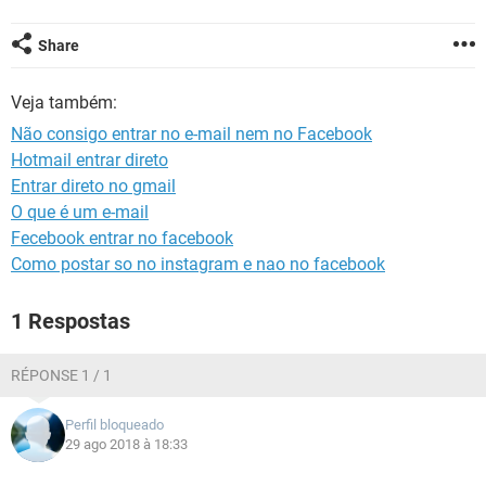
GUIA DE COMPRAS
Share
Veja também:
Não consigo entrar no e-mail nem no Facebook
Hotmail entrar direto
Entrar direto no gmail
O que é um e-mail
Fecebook entrar no facebook
Como postar so no instagram e nao no facebook
1 Respostas
RÉPONSE 1 / 1
Perfil bloqueado
29 ago 2018 à 18:33