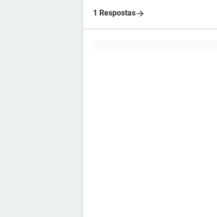
1 Respostas