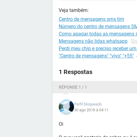
Veja também:
Centro de mensagens sms tim
Número do centro de mensagens S
Como apagar todas as mensagens s
Mensagens não lidas whatsapp
-
Di
Perdi meu chip e preciso receber um
"Centro de mensagens" "vivo" "+55"
1 Respostas
RÉPONSE 1 / 1
Perfil bloqueado
30 ago 2018 à 04:11
Oi