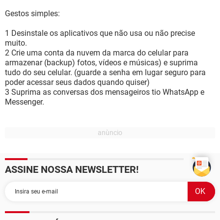
Gestos simples:
1 Desinstale os aplicativos que não usa ou não precise
muito.
2 Crie uma conta da nuvem da marca do celular para
armazenar (backup) fotos, vídeos e músicas) e suprima
tudo do seu celular. (guarde a senha em lugar seguro para
poder acessar seus dados quando quiser)
3 Suprima as conversas dos mensageiros tio WhatsApp e
Messenger.
ASSINE NOSSA NEWSLETTER!